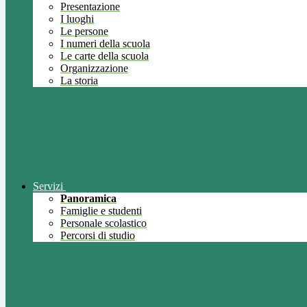
Presentazione
I luoghi
Le persone
I numeri della scuola
Le carte della scuola
Organizzazione
La storia
Servizi
Panoramica
Famiglie e studenti
Personale scolastico
Percorsi di studio