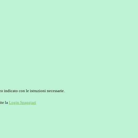
o indicato con le istruzioni necessarie.
ite la
Login Spaggiari