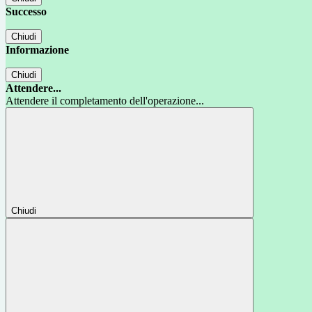
Successo
Chiudi
Informazione
Chiudi
Attendere...
Attendere il completamento dell'operazione...
Chiudi