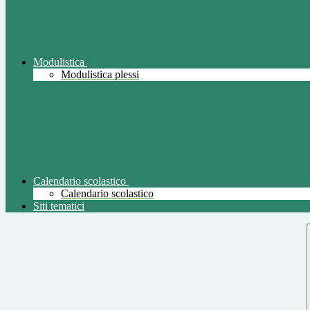
Modulistica
Modulistica plessi
Calendario scolastico
Calendario scolastico
Siti tematici