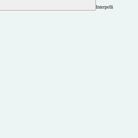
Interpelli