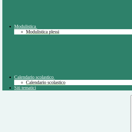
Modulistica
Modulistica plessi
Calendario scolastico
Calendario scolastico
Siti tematici