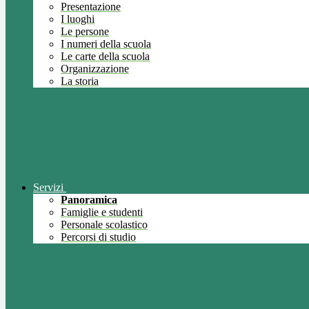
Presentazione
I luoghi
Le persone
I numeri della scuola
Le carte della scuola
Organizzazione
La storia
Servizi
Panoramica
Famiglie e studenti
Personale scolastico
Percorsi di studio