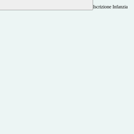
Iscrizione Infanzia