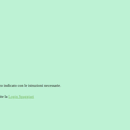
o indicato con le istruzioni necessarie.
ite la
Login Spaggiari