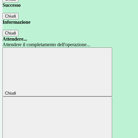
Successo
Chiudi
Informazione
Chiudi
Attendere...
Attendere il completamento dell'operazione...
Chiudi