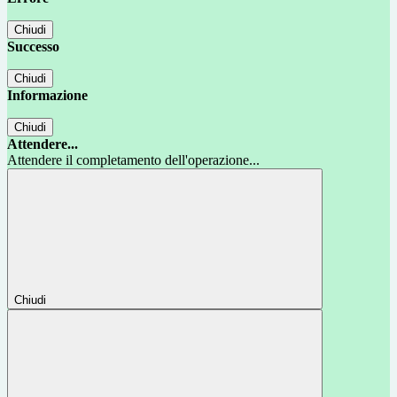
Chiudi
Successo
Chiudi
Informazione
Chiudi
Attendere...
Attendere il completamento dell'operazione...
Chiudi