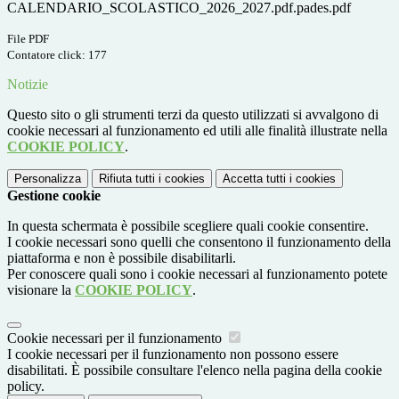
CALENDARIO_SCOLASTICO_2026_2027.pdf.pades.pdf
File PDF
Contatore click: 177
Notizie
Questo sito o gli strumenti terzi da questo utilizzati si avvalgono di
cookie necessari al funzionamento ed utili alle finalità illustrate nella
COOKIE POLICY
.
Personalizza
Rifiuta tutti
i cookies
Accetta tutti
i cookies
Gestione cookie
In questa schermata è possibile scegliere quali cookie consentire.
I cookie necessari sono quelli che consentono il funzionamento della
piattaforma e non è possibile disabilitarli.
Per conoscere quali sono i cookie necessari al funzionamento potete
visionare la
COOKIE POLICY
.
Cookie necessari per il funzionamento
I cookie necessari per il funzionamento non possono essere
disabilitati. È possibile consultare l'elenco nella pagina della cookie
policy.