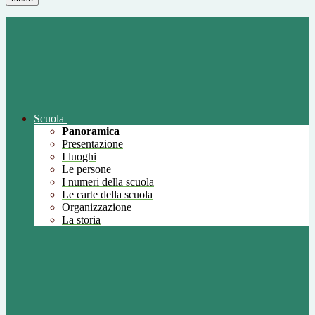
Scuola
Panoramica
Presentazione
I luoghi
Le persone
I numeri della scuola
Le carte della scuola
Organizzazione
La storia