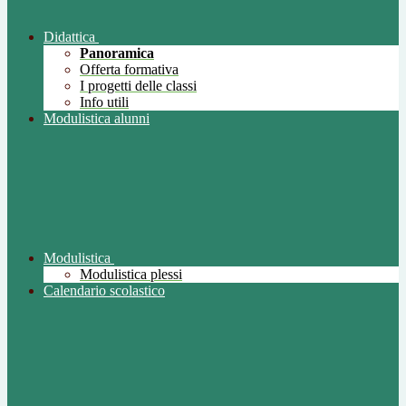
Didattica
Panoramica
Offerta formativa
I progetti delle classi
Info utili
Modulistica alunni
Modulistica
Modulistica plessi
Calendario scolastico