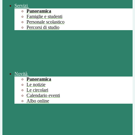
Servizi
Panoramica
Famiglie e studenti
Personale scolastico
Percorsi di studio
Novità
Panoramica
Le notizie
Le circolari
Calendario eventi
Albo online