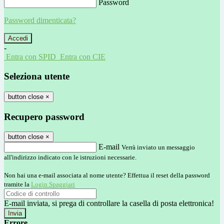
Password
Password dimenticata?
-
Entra con SPID
Entra con CIE
Seleziona utente
button close
×
Recupero password
button close
×
E-mail
Verrà inviato un messaggio
all'indirizzo indicato con le istruzioni necessarie.
Non hai una e-mail associata al nome utente? Effettua il reset della password
tramite la
Login Spaggiari
E-mail inviata, si prega di controllare la casella di posta elettronica!
Errore