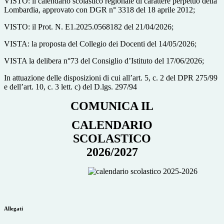
VISTO: il calendario scolastico regionale di carattere perpetuo della
Lombardia, approvato con DGR n° 3318 del
18 aprile 2012;
VISTO: il Prot. N. E1.2025.0568182 del 21/04/2026;
VISTA: la proposta del Collegio dei Docenti del 14/05/2026;
VISTA la delibera n°73 del Consiglio d’Istituto del 17/06/2026;
In attuazione delle disposizioni di cui all’art. 5, c. 2 del DPR 275/99
e dell’art. 10, c. 3 lett. c) del D.lgs. 297/94
COMUNICA IL
CALENDARIO
SCOLASTICO
2026/2027
Allegati