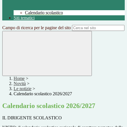
Calendario scolastico
Siti tematici
Campo di ricerca per le pagine del sito
Home
>
Novità
>
Le notizie
>
Calendario scolastico 2026/2027
Calendario scolastico 2026/2027
IL DIRIGENTE SCOLASTICO