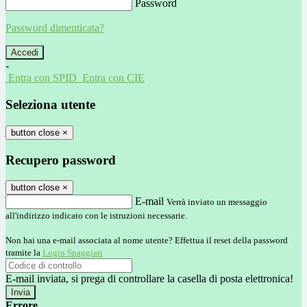
Password
Password dimenticata?
-
Entra con SPID
Entra con CIE
Seleziona utente
button close
×
Recupero password
button close
×
E-mail
Verrà inviato un messaggio
all'indirizzo indicato con le istruzioni necessarie.
Non hai una e-mail associata al nome utente? Effettua il reset della password
tramite la
Login Spaggiari
E-mail inviata, si prega di controllare la casella di posta elettronica!
Errore