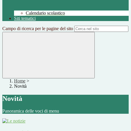
Calendario scolastico
Siti tematici
Campo di ricerca per le pagine del sito
Home
>
Novità
Novità
Panoramica delle voci di menu