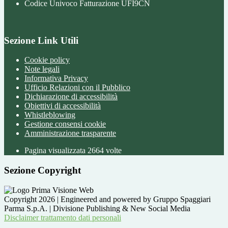
Codice Univoco Fatturazione UFI9CN
Sezione Link Utili
Cookie policy
Note legali
Informativa Privacy
Ufficio Relazioni con il Pubblico
Dichiarazione di accessibilità
Obiettivi di accessibilità
Whistleblowing
Gestione consensi cookie
Amministrazione trasparente
Pagina visualizzata
2664
volte
Sezione Copyright
Copyright 2026 | Engineered and powered by Gruppo Spaggiari
Parma S.p.A. | Divisione Publishing & New Social Media
Disclaimer trattamento dati personali