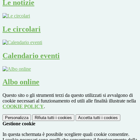
Le notizie
Le circolari
Calendario eventi
Albo online
Questo sito o gli strumenti terzi da questo utilizzati si avvalgono di
cookie necessari al funzionamento ed utili alle finalità illustrate nella
COOKIE POLICY
.
Personalizza
Rifiuta tutti
i cookies
Accetta tutti
i cookies
Gestione cookie
In questa schermata è possibile scegliere quali cookie consentire.
I cookie necessari sono quelli che consentono il funzionamento della