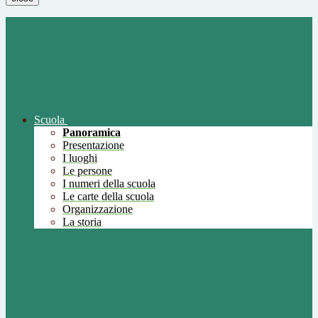
Scuola
Panoramica
Presentazione
I luoghi
Le persone
I numeri della scuola
Le carte della scuola
Organizzazione
La storia