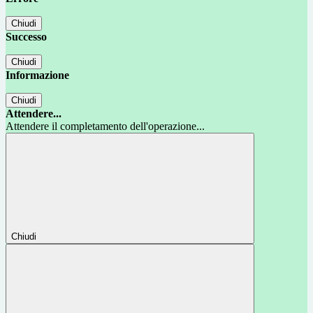
Chiudi
Successo
Chiudi
Informazione
Chiudi
Attendere...
Attendere il completamento dell'operazione...
Chiudi