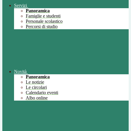
Servizi
Panoramica
Famiglie e studenti
Personale scolastico
Percorsi di studio
Novità
Panoramica
Le notizie
Le circolari
Calendario eventi
Albo online