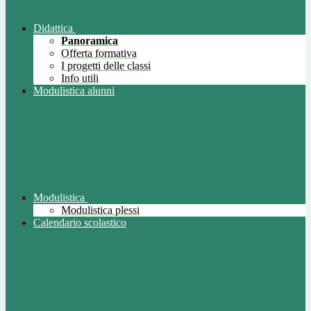
Didattica
Panoramica
Offerta formativa
I progetti delle classi
Info utili
Modulistica alunni
Modulistica
Modulistica plessi
Calendario scolastico