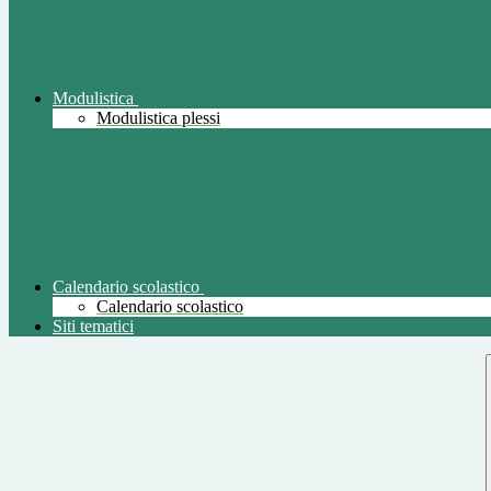
Modulistica
Modulistica plessi
Calendario scolastico
Calendario scolastico
Siti tematici