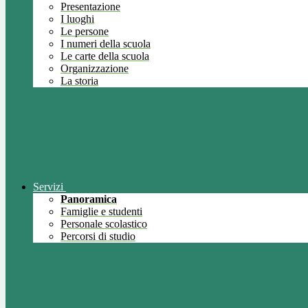
Presentazione
I luoghi
Le persone
I numeri della scuola
Le carte della scuola
Organizzazione
La storia
Servizi
Panoramica
Famiglie e studenti
Personale scolastico
Percorsi di studio