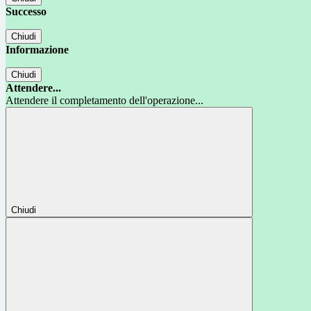
Successo
Chiudi
Informazione
Chiudi
Attendere...
Attendere il completamento dell'operazione...
Chiudi