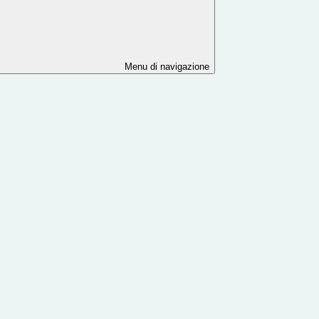
Menu di navigazione