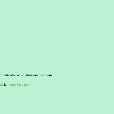
o indicato con le istruzioni necessarie.
ite la
Login Spaggiari