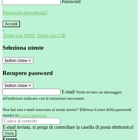
Password
Password dimenticata?
-
Entra con SPID
Entra con CIE
Seleziona utente
button close
×
Recupero password
button close
×
E-mail
Verrà inviato un messaggio
all'indirizzo indicato con le istruzioni necessarie.
Non hai una e-mail associata al nome utente? Effettua il reset della password
tramite la
Login Spaggiari
E-mail inviata, si prega di controllare la casella di posta elettronica!
Errore