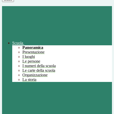
Scuola
Panoramica
Presentazione
I luoghi
Le persone
I numeri della scuola
Le carte della scuola
Organizzazione
La storia