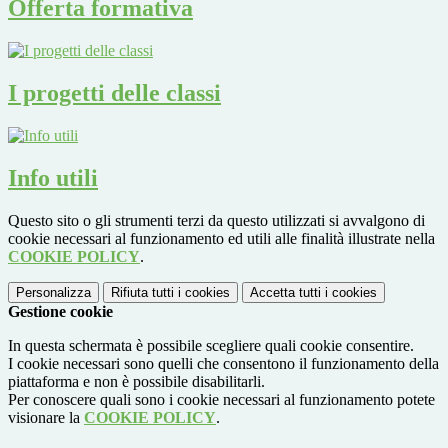
Offerta formativa
I progetti delle classi
Info utili
Questo sito o gli strumenti terzi da questo utilizzati si avvalgono di
cookie necessari al funzionamento ed utili alle finalità illustrate nella
COOKIE POLICY
.
Personalizza
Rifiuta tutti
i cookies
Accetta tutti
i cookies
Gestione cookie
In questa schermata è possibile scegliere quali cookie consentire.
I cookie necessari sono quelli che consentono il funzionamento della
piattaforma e non è possibile disabilitarli.
Per conoscere quali sono i cookie necessari al funzionamento potete
visionare la
COOKIE POLICY
.