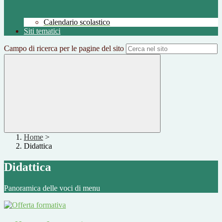
Calendario scolastico
Siti tematici
Campo di ricerca per le pagine del sito
Home
>
Didattica
Didattica
Panoramica delle voci di menu