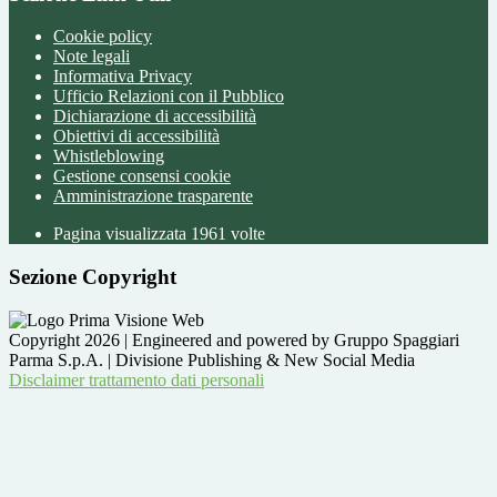
Cookie policy
Note legali
Informativa Privacy
Ufficio Relazioni con il Pubblico
Dichiarazione di accessibilità
Obiettivi di accessibilità
Whistleblowing
Gestione consensi cookie
Amministrazione trasparente
Pagina visualizzata
1961
volte
Sezione Copyright
Copyright 2026 | Engineered and powered by Gruppo Spaggiari
Parma S.p.A. | Divisione Publishing & New Social Media
Disclaimer trattamento dati personali