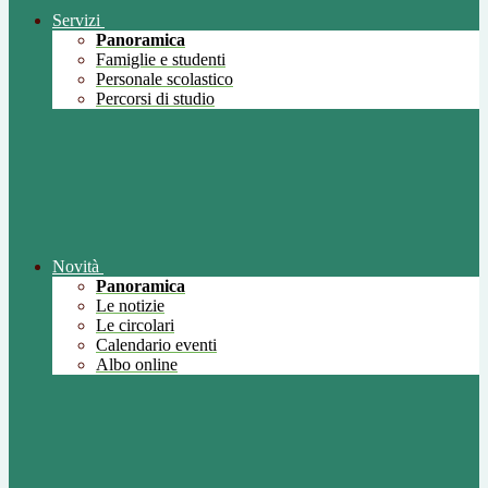
Servizi
Panoramica
Famiglie e studenti
Personale scolastico
Percorsi di studio
Novità
Panoramica
Le notizie
Le circolari
Calendario eventi
Albo online