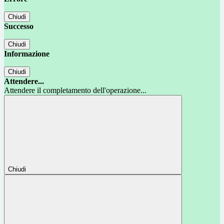
Chiudi
Successo
Chiudi
Informazione
Chiudi
Attendere...
Attendere il completamento dell'operazione...
Chiudi