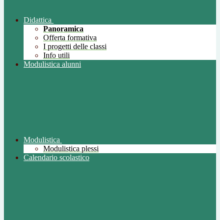
Didattica
Panoramica
Offerta formativa
I progetti delle classi
Info utili
Modulistica alunni
Modulistica
Modulistica plessi
Calendario scolastico