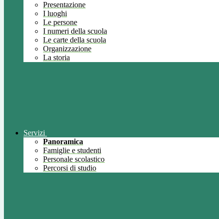
Presentazione
I luoghi
Le persone
I numeri della scuola
Le carte della scuola
Organizzazione
La storia
Servizi
Panoramica
Famiglie e studenti
Personale scolastico
Percorsi di studio