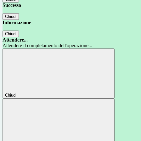
Successo
Chiudi
Informazione
Chiudi
Attendere...
Attendere il completamento dell'operazione...
Chiudi