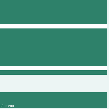
i di menu