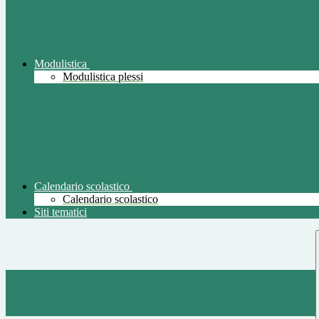
Modulistica
Modulistica plessi
Calendario scolastico
Calendario scolastico
Siti tematici