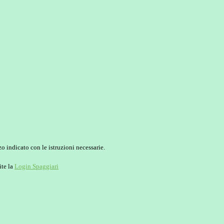
o indicato con le istruzioni necessarie.
ite la
Login Spaggiari