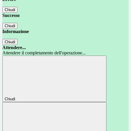
Chiudi
Successo
Chiudi
Informazione
Chiudi
Attendere...
Attendere il completamento dell'operazione...
Chiudi