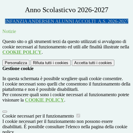
Anno Scolasticvo 2026-2027
INFANZIA ANDERSEN ALUNNI ACCOLTI_A.S. 2026-2027
Notizie
Questo sito o gli strumenti terzi da questo utilizzati si avvalgono di
cookie necessari al funzionamento ed utili alle finalità illustrate nella
COOKIE POLICY
.
Personalizza
Rifiuta tutti
i cookies
Accetta tutti
i cookies
Gestione cookie
In questa schermata è possibile scegliere quali cookie consentire.
I cookie necessari sono quelli che consentono il funzionamento della
piattaforma e non è possibile disabilitarli.
Per conoscere quali sono i cookie necessari al funzionamento potete
visionare la
COOKIE POLICY
.
Cookie necessari per il funzionamento
I cookie necessari per il funzionamento non possono essere
disabilitati. È possibile consultare l'elenco nella pagina della cookie
policy.