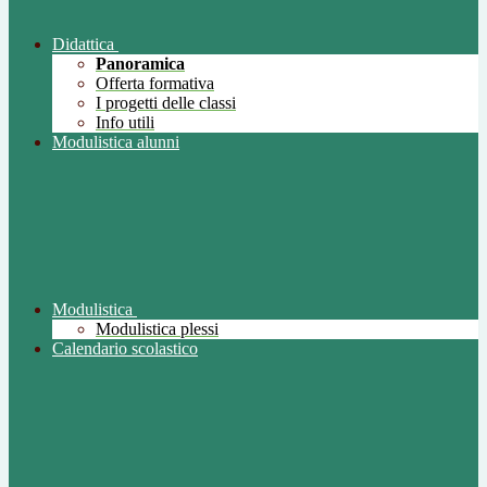
Didattica
Panoramica
Offerta formativa
I progetti delle classi
Info utili
Modulistica alunni
Modulistica
Modulistica plessi
Calendario scolastico