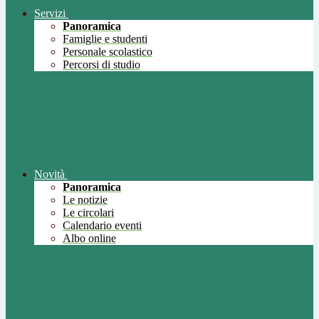
Servizi
Panoramica
Famiglie e studenti
Personale scolastico
Percorsi di studio
Novità
Panoramica
Le notizie
Le circolari
Calendario eventi
Albo online