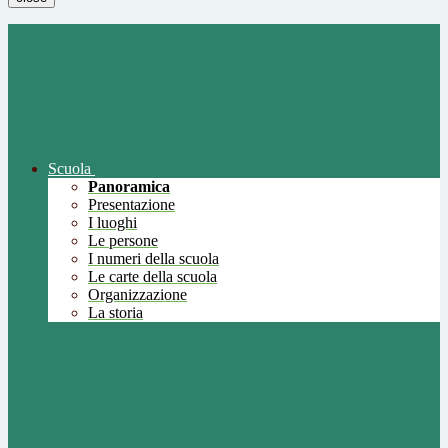
Scuola
Panoramica
Presentazione
I luoghi
Le persone
I numeri della scuola
Le carte della scuola
Organizzazione
La storia