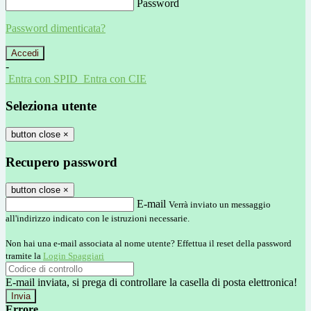
Password
Password dimenticata?
-
Entra con SPID
Entra con CIE
Seleziona utente
button close
×
Recupero password
button close
×
E-mail
Verrà inviato un messaggio
all'indirizzo indicato con le istruzioni necessarie.
Non hai una e-mail associata al nome utente? Effettua il reset della password
tramite la
Login Spaggiari
E-mail inviata, si prega di controllare la casella di posta elettronica!
Errore