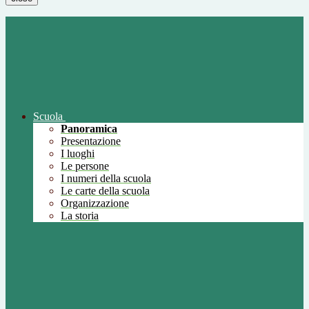
Scuola
Panoramica
Presentazione
I luoghi
Le persone
I numeri della scuola
Le carte della scuola
Organizzazione
La storia