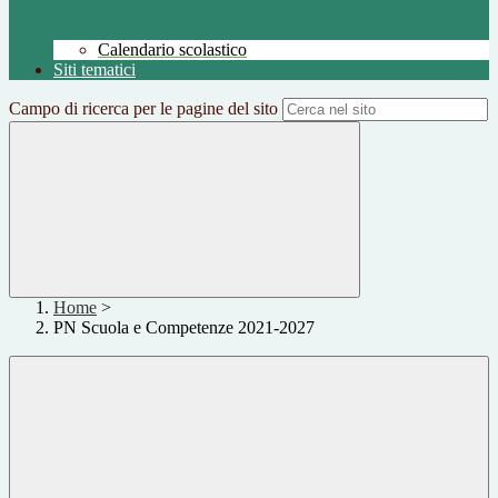
Calendario scolastico
Siti tematici
Campo di ricerca per le pagine del sito
Home
>
PN Scuola e Competenze 2021-2027