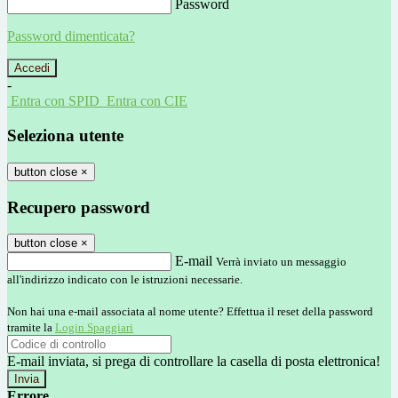
Password
Password dimenticata?
-
Entra con SPID
Entra con CIE
Seleziona utente
button close
×
Recupero password
button close
×
E-mail
Verrà inviato un messaggio
all'indirizzo indicato con le istruzioni necessarie.
Non hai una e-mail associata al nome utente? Effettua il reset della password
tramite la
Login Spaggiari
E-mail inviata, si prega di controllare la casella di posta elettronica!
Errore