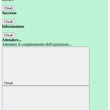
Chiudi
Successo
Chiudi
Informazione
Chiudi
Attendere...
Attendere il completamento dell'operazione...
Chiudi