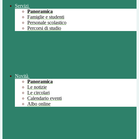
Servizi
Panoramica
Famiglie e studenti
Personale scolastico
Percorsi di studio
Novità
Panoramica
Le notizie
Le circolari
Calendario eventi
Albo online