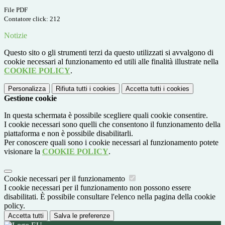
File PDF
Contatore click: 212
Notizie
Questo sito o gli strumenti terzi da questo utilizzati si avvalgono di
cookie necessari al funzionamento ed utili alle finalità illustrate nella
COOKIE POLICY
.
Personalizza
Rifiuta tutti
i cookies
Accetta tutti
i cookies
Gestione cookie
In questa schermata è possibile scegliere quali cookie consentire.
I cookie necessari sono quelli che consentono il funzionamento della
piattaforma e non è possibile disabilitarli.
Per conoscere quali sono i cookie necessari al funzionamento potete
visionare la
COOKIE POLICY
.
Cookie necessari per il funzionamento
I cookie necessari per il funzionamento non possono essere
disabilitati. È possibile consultare l'elenco nella pagina della cookie
policy.
Accetta tutti
Salva le preferenze