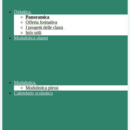
Didattica
Panoramica
Offerta formativa
I progetti delle classi
Info utili
Modulistica alunni
Modulistica
Modulistica plessi
Calendario scolastico